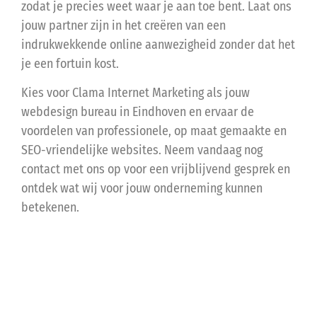
zodat je precies weet waar je aan toe bent. Laat ons
jouw partner zijn in het creëren van een
indrukwekkende online aanwezigheid zonder dat het
je een fortuin kost.
Kies voor Clama Internet Marketing als jouw
webdesign bureau in Eindhoven en ervaar de
voordelen van professionele, op maat gemaakte en
SEO-vriendelijke websites. Neem vandaag nog
contact met ons op voor een vrijblijvend gesprek en
ontdek wat wij voor jouw onderneming kunnen
betekenen.