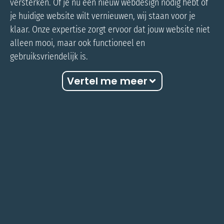
versterken. Of je nu een nieuw webdesign nodig hebt of
je huidige website wilt vernieuwen, wij staan voor je
klaar. Onze expertise zorgt ervoor dat jouw website niet
alleen mooi, maar ook functioneel en
gebruiksvriendelijk is.
Vertel me meer