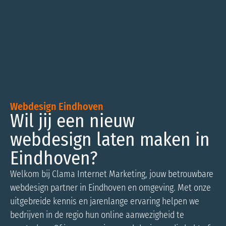
Webdesign Eindhoven
Wil jij een nieuw
webdesign laten maken in
Eindhoven?
Welkom bij Clama Internet Marketing, jouw betrouwbare
webdesign partner in Eindhoven en omgeving. Met onze
uitgebreide kennis en jarenlange ervaring helpen we
bedrijven in de regio hun online aanwezigheid te