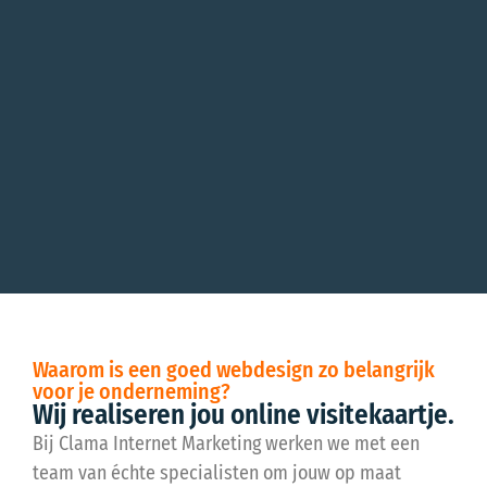
Waarom is een goed webdesign zo belangrijk
voor je onderneming?
Wij realiseren jou online visitekaartje.
Bij Clama Internet Marketing werken we met een
team van échte specialisten om jouw op maat