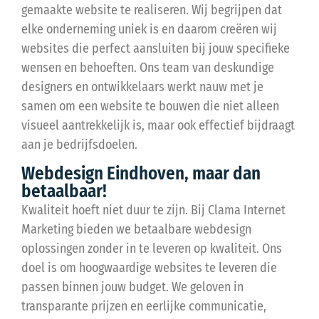
gemaakte website te realiseren. Wij begrijpen dat
elke onderneming uniek is en daarom creëren wij
websites die perfect aansluiten bij jouw specifieke
wensen en behoeften. Ons team van deskundige
designers en ontwikkelaars werkt nauw met je
samen om een website te bouwen die niet alleen
visueel aantrekkelijk is, maar ook effectief bijdraagt
aan je bedrijfsdoelen.
Webdesign Eindhoven, maar dan
betaalbaar!
Kwaliteit hoeft niet duur te zijn. Bij Clama Internet
Marketing bieden we betaalbare webdesign
oplossingen zonder in te leveren op kwaliteit. Ons
doel is om hoogwaardige websites te leveren die
passen binnen jouw budget. We geloven in
transparante prijzen en eerlijke communicatie,