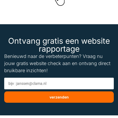
Ontvang gratis een website
rapportage
Benieuwd naar de verbeterpunten? Vraag nu
jouw gratis website check aan en ontvang direct
bruikbare inzichten!
verzenden