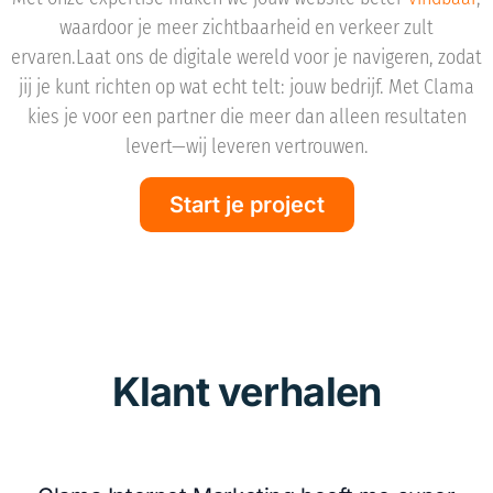
waardoor je meer zichtbaarheid en verkeer zult
ervaren.Laat ons de digitale wereld voor je navigeren, zodat
jij je kunt richten op wat echt telt: jouw bedrijf. Met Clama
kies je voor een partner die meer dan alleen resultaten
levert—wij leveren vertrouwen.
Start je project
Klant verhalen