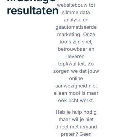
websitebouw tot
resultaten
slimme data
analyse en
geautomatiseerde
marketing. Onze
tools zijn snel,
betrouwbaar en
leveren
topkwaliteit. Zo
zorgen we dat jouw
online
aanwezigheid niet
alleen mooi is maar
ook echt werkt.
Heb je hulp nodig
maar wil je niet
direct met iemand
praten? Geen