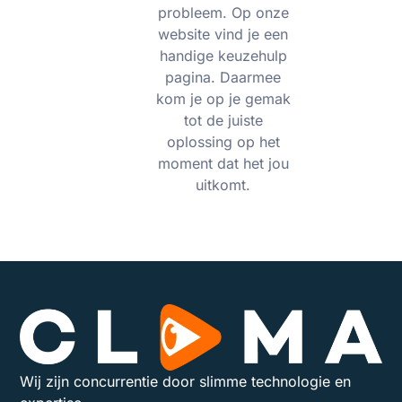
probleem. Op onze
website vind je een
handige keuzehulp
pagina. Daarmee
kom je op je gemak
tot de juiste
oplossing op het
moment dat het jou
uitkomt.
Wij zijn concurrentie door slimme technologie en