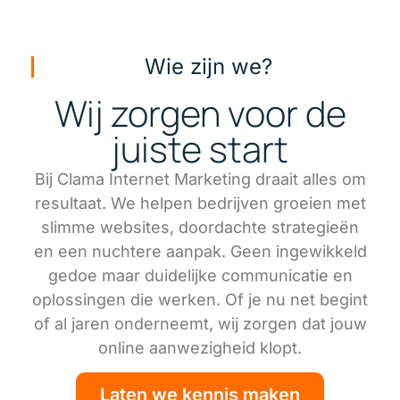
Wie zijn we?
Wij zorgen voor de
juiste start
Bij Clama Internet Marketing draait alles om
resultaat. We helpen bedrijven groeien met
slimme websites, doordachte strategieën
en een nuchtere aanpak. Geen ingewikkeld
gedoe maar duidelijke communicatie en
oplossingen die werken. Of je nu net begint
of al jaren onderneemt, wij zorgen dat jouw
online aanwezigheid klopt.
Laten we kennis maken