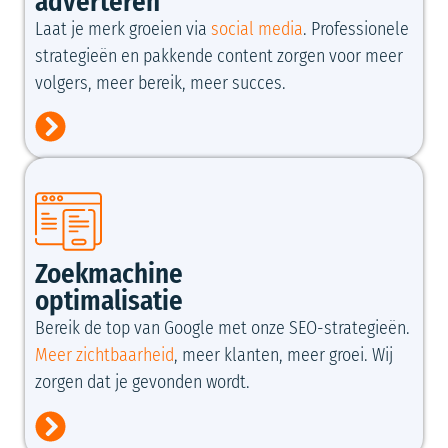
adverteren
Laat je merk groeien via
social media
. Professionele
strategieën en pakkende content zorgen voor meer
volgers, meer bereik, meer succes.
Zoekmachine
optimalisatie
Bereik de top van Google met onze SEO-strategieën.
Meer zichtbaarheid
, meer klanten, meer groei. Wij
zorgen dat je gevonden wordt.