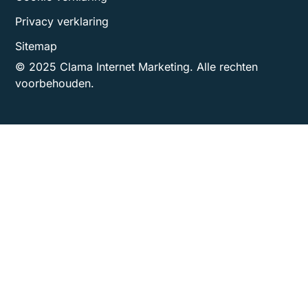
Privacy verklaring
Sitemap
© 2025 Clama Internet Marketing. Alle rechten
voorbehouden.