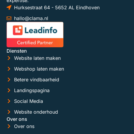
expertise.
Hurksestraat 64 - 5652 AL Eindhoven
hallo@clama.nl
Diensten
Website laten maken
Webshop laten maken
Betere vindbaarheid
Landingspagina
Social Media
Website onderhoud
Over ons
Over ons