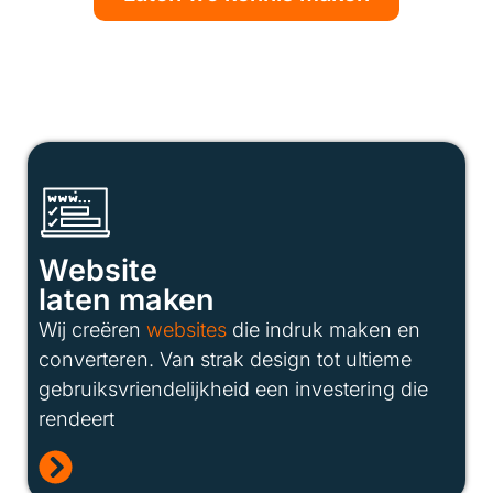
Website
laten maken
Wij creëren
websites
die indruk maken en
converteren. Van strak design tot ultieme
gebruiksvriendelijkheid een investering die
rendeert