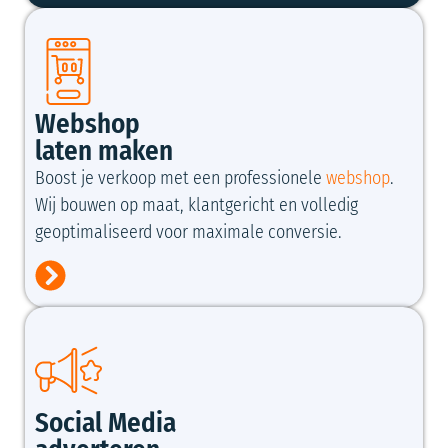
Webshop
laten maken
Boost je verkoop met een professionele
webshop
.
Wij bouwen op maat, klantgericht en volledig
geoptimaliseerd voor maximale conversie.
Social Media