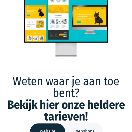
Weten waar je aan toe
bent?
Bekijk hier onze heldere
tarieven!
Website
Webshops