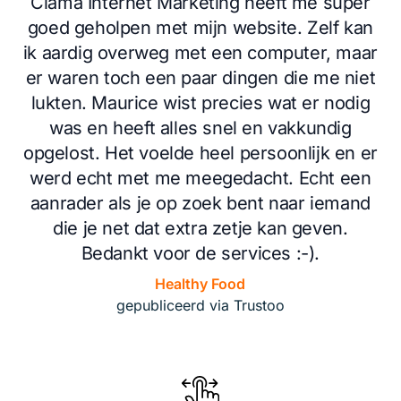
Clama Internet Marketing heeft me super
goed geholpen met mijn website. Zelf kan
ik aardig overweg met een computer, maar
er waren toch een paar dingen die me niet
lukten. Maurice wist precies wat er nodig
was en heeft alles snel en vakkundig
opgelost. Het voelde heel persoonlijk en er
werd echt met me meegedacht. Echt een
aanrader als je op zoek bent naar iemand
die je net dat extra zetje kan geven.
Bedankt voor de services :-).
Healthy Food
gepubliceerd via Trustoo